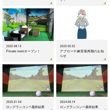
2025.08.13
2025.05.02
Private roomオープン！
アプローチ練習場再開のお知
らせ
2025.01.04
2024.08.19
ロングランコンペ最終結果
ロングランコンペ最終結果