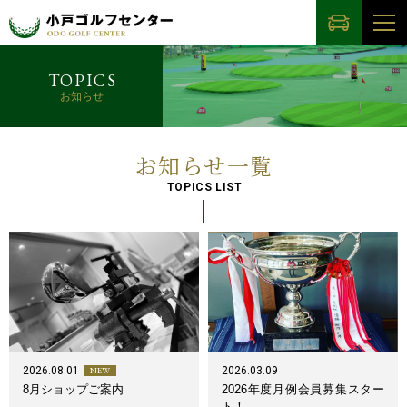
TOPICS
お知らせ
お知らせ一覧
TOPICS LIST
2026.08.01
2026.03.09
NEW
2026年度月例会員募集スター
8月ショップご案内
ト！