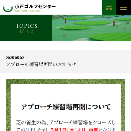
TOPICS
お知らせ
2025.05.02
アプローチ練習場再開のお知らせ