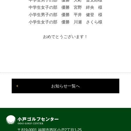
中学生女子の部 優勝 宮野 絆央 様
小学生男子の部 優勝 平井 健登 様
小学生女子の部 優勝 川瀬 さくら様
おめでとうございます！
お知らせ一覧へ
〒819-0001 福岡市西区小戸2丁目1-25