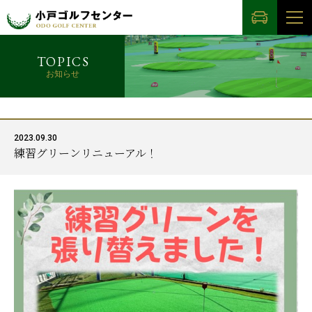
TOPICS
お知らせ
2023.09.30
練習グリーンリニューアル！