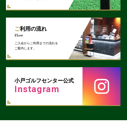
ご利用の流れ
Flow
ご入会からご利用までの流れを
ご案内します。
小戸ゴルフセンター公式
Instagram