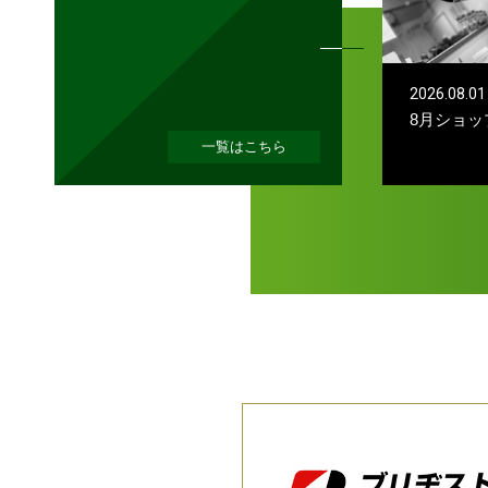
2026.08.01
8月ショッ
一覧はこちら