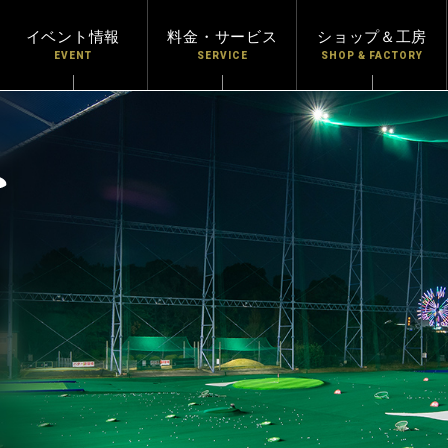
イベント情報
料金・サービス
ショップ＆工房
EVENT
SERVICE
SHOP & FACTORY
練