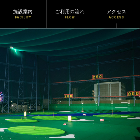
施設案内
ご利用の流れ
アクセス
FACILITY
FLOW
ACCESS