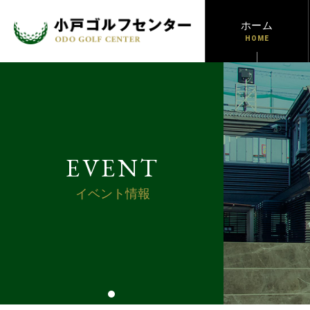
ホーム
HOME
EVENT
イベント情報