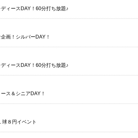
ディースDAY！60分打ち放題♪
企画！シルバーDAY！
ディースDAY！60分打ち放題♪
ース＆シニアDAY！
！１球８円イベント