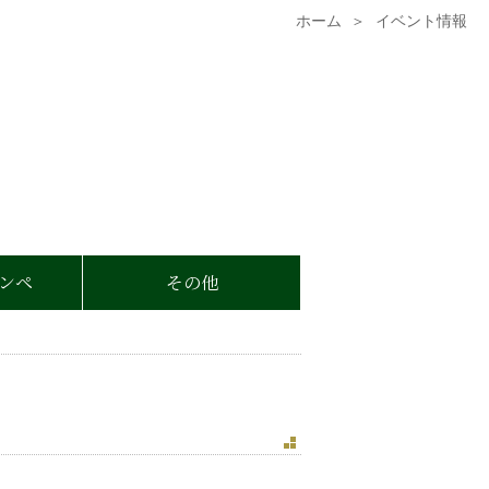
ホーム
イベント情報
ンペ
その他