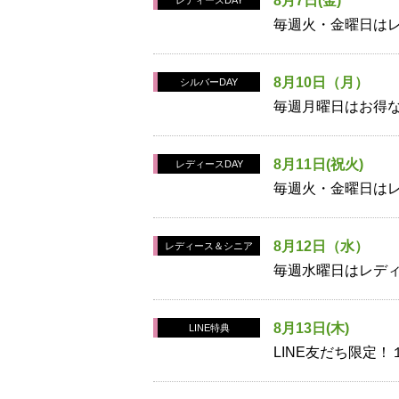
8月7日(金)
レディースDAY
毎週火・金曜日はレ
8月10日（月）
シルバーDAY
毎週月曜日はお得な
8月11日(祝火)
レディースDAY
毎週火・金曜日はレ
8月12日（水）
レディース＆シニア
毎週水曜日はレディ
8月13日(木)
LINE特典
LINE友だち限定