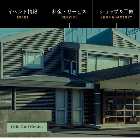
イベント情報
料金・サービス
ショップ＆工房
EVENT
SERVICE
SHOP & FACTORY