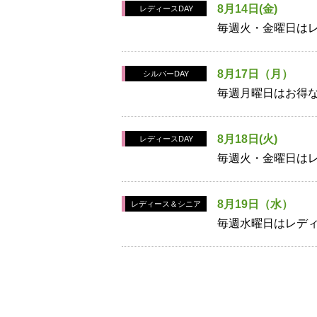
8月14日(金)
レディースDAY
毎週火・金曜日はレ
8月17日（月）
シルバーDAY
毎週月曜日はお得な
8月18日(火)
レディースDAY
毎週火・金曜日はレ
8月19日（水）
レディース＆シニア
毎週水曜日はレディ