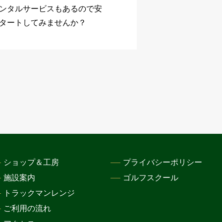
ンタルサービスもあるので安
タートしてみませんか？
ショップ＆工房
プライバシーポリシー
施設案内
ゴルフスクール
トラックマンレンジ
ご利用の流れ