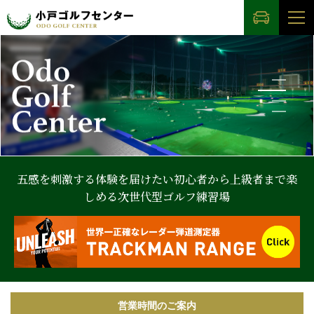
五感を刺激する体験を届けたい
初心者から上級者まで楽
しめる次世代型ゴルフ練習場
営業時間のご案内