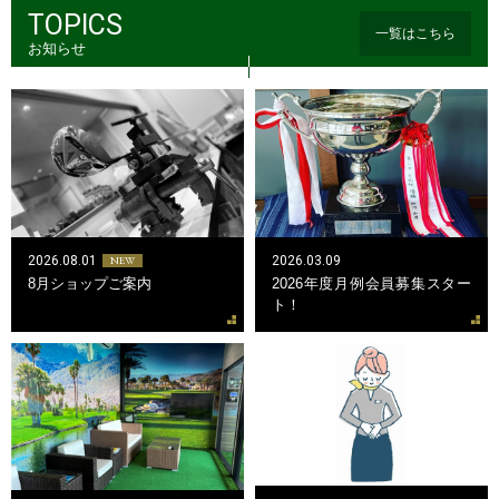
TOPICS
一覧はこちら
お知らせ
2026.08.01
2026.03.09
NEW
2026年度月例会員募集スター
8月ショップご案内
ト！