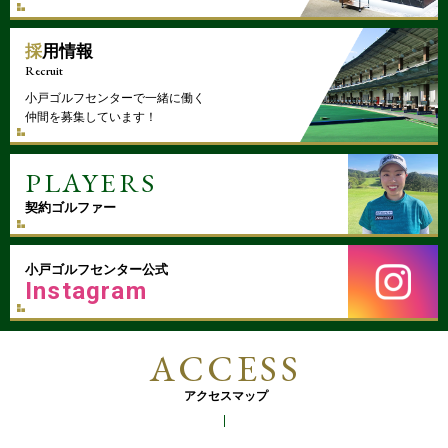
採用情報
Recruit
小戸ゴルフセンターで一緒に働く
仲間を募集しています！
PLAYERS
契約ゴルファー
小戸ゴルフセンター公式
Instagram
ACCESS
アクセスマップ