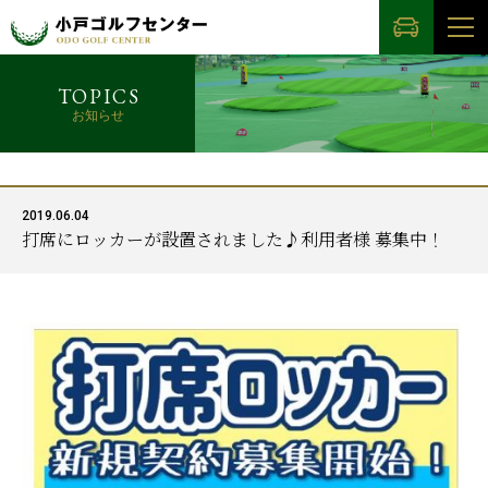
TOPICS
お知らせ
2019.06.04
打席にロッカーが設置されました♪利用者様 募集中！