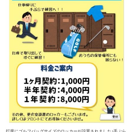
打席にゴルフバッグサイズのロッカーが設置されました♪手ぶら