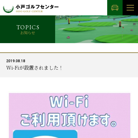
TOPICS
お知らせ
2019.08.18
Wi-Fiが設置されました！